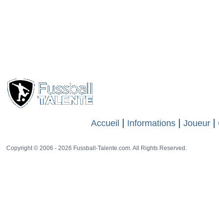
Accueil
Informations
Joueur