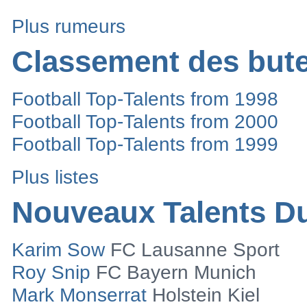
Transfer-Ticker 01.06.2020
TransferTicker-31.05.2020
Transfer-Ticker 30.05.2020
Transfer-Ticker 29.05.2020
Transfer-Ticker 28.05.2020
Plus rumeurs
Classement des but
Football Top-Talents from 1998
Football Top-Talents from 2000
Football Top-Talents from 1999
Plus listes