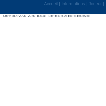
Accueil
Informations
Joueur
Copyright © 2006 - 2026 Fussball-Talente.com. All Rights Reserved.