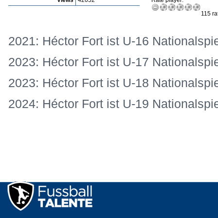
Views
42052
Rate player:
115 ra
2021: Héctor Fort ist U-16 Nationalspie
2023: Héctor Fort ist U-17 Nationalspie
2023: Héctor Fort ist U-18 Nationalspie
2024: Héctor Fort ist U-19 Nationalspie