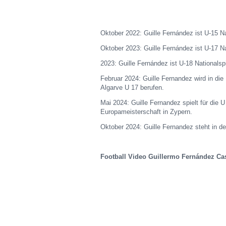
Oktober 2022: Guille Fernández ist U-15 Na
Oktober 2023: Guille Fernández ist U-17 Na
2023: Guille Fernández ist U-18 Nationalspi
Februar 2024: Guille Fernandez wird in die 
Algarve U 17 berufen.
Mai 2024: Guille Fernandez spielt für die 
Europameisterschaft in Zypern.
Oktober 2024: Guille Fernandez steht in de
Football Video Guillermo Fernández Ca