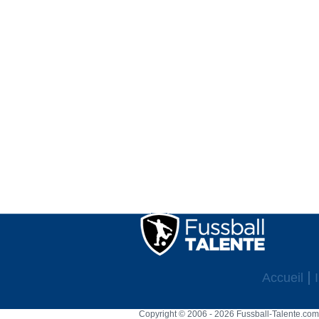
Accueil
Copyright © 2006 - 2026 Fussball-Talente.com.