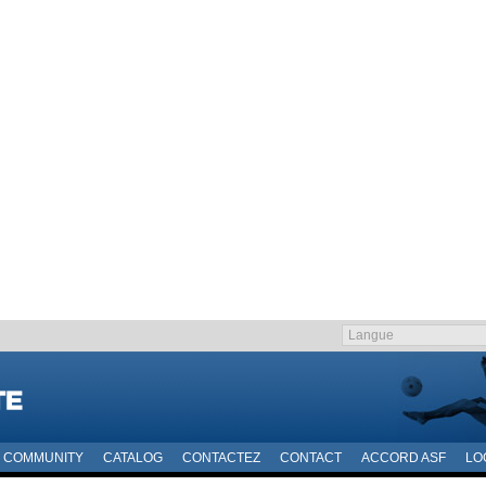
COMMUNITY
CATALOG
CONTACTEZ
CONTACT
ACCORD ASF
LO