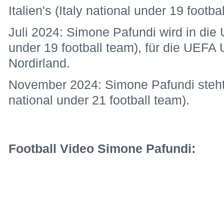
Italien's (Italy national under 19 footba
Juli 2024: Simone Pafundi wird in die U 
under 19 football team), für die UEFA
Nordirland.
November 2024: Simone Pafundi steht in
national under 21 football team).
Football Video Simone Pafundi: