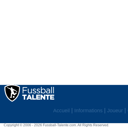
Accueil
Informations
Joueur
Copyright © 2006 - 2026 Fussball-Talente.com. All Rights Reserved.