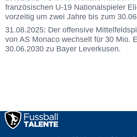
französischen U-19 Nationalspieler El
vorzeitig um zwei Jahre bis zum 30.06
31.08.2025: Der offensive Mittelfeldsp
von AS Monaco wechselt für 30 Mio. E
30.06.2030 zu Bayer Leverkusen.