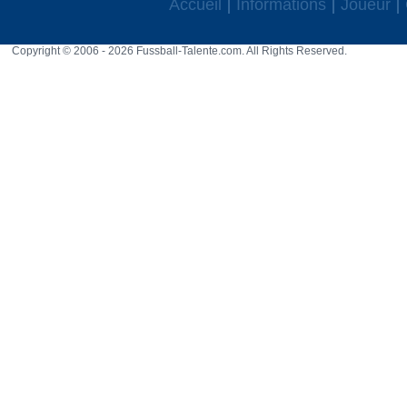
Accueil
Informations
Joueur
Copyright © 2006 - 2026 Fussball-Talente.com. All Rights Reserved.