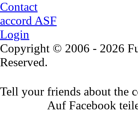
Contact
accord ASF
Login
Copyright © 2006 - 2026 Fu
Reserved.
Tell your friends about the c
Auf Facebook teil