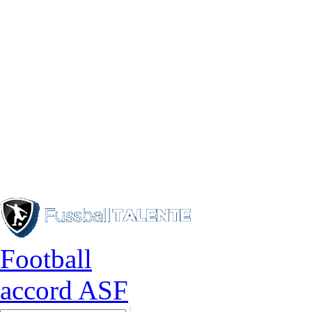
Football
accord ASF