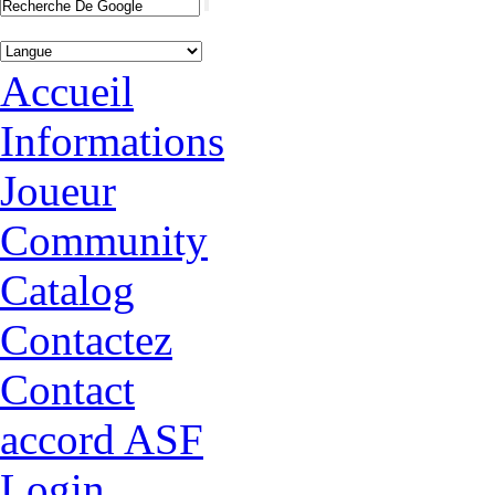
Accueil
Informations
Joueur
Community
Catalog
Contactez
Contact
accord ASF
Login