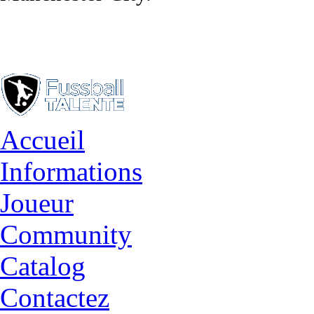
Accueil
Informations
Joueur
Community
Catalog
Contactez