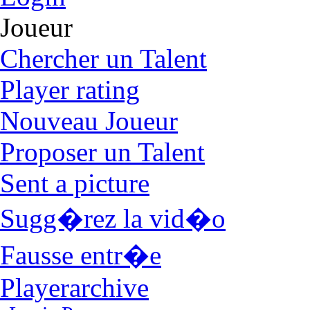
Joueur
Chercher un Talent
Player rating
Nouveau Joueur
Proposer un Talent
Sent a picture
Sugg�rez la vid�o
Fausse entr�e
Playerarchive