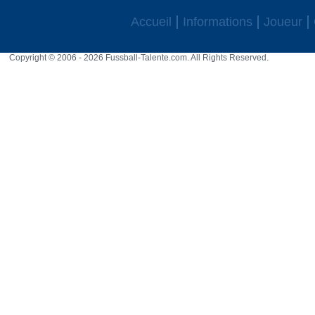
Accueil
Informations
Joueur
Copyright © 2006 - 2026 Fussball-Talente.com. All Rights Reserved.