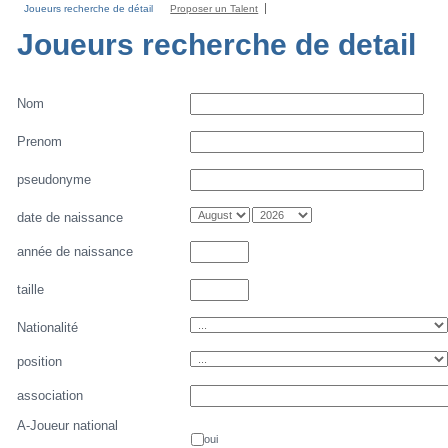
Joueurs recherche de détail
Proposer un Talent
Joueurs recherche de detail
Nom
Prenom
pseudonyme
date de naissance
année de naissance
taille
Nationalité
position
association
A-Joueur national
oui