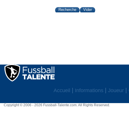
Accueil
Informations
Joueur
Copyright © 2006 - 2026 Fussball-Talente.com. All Rights Reserved.