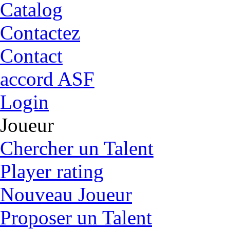
Catalog
Contactez
Contact
accord ASF
Login
Joueur
Chercher un Talent
Player rating
Nouveau Joueur
Proposer un Talent