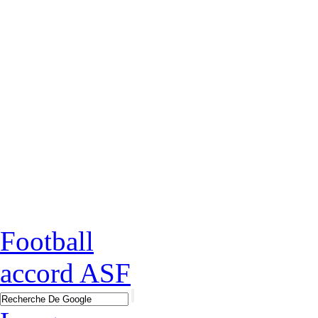
Football
accord ASF