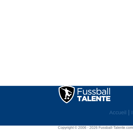
Accueil
Copyright © 2006 - 2026 Fussball-Talente.com.