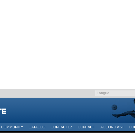
COMMUNITY
CATALOG
CONTACTEZ
CONTACT
ACCORD ASF
LO