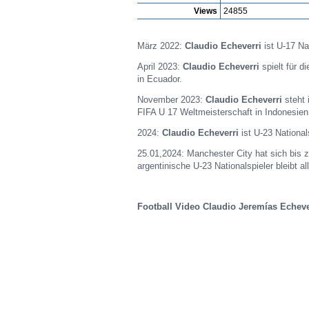
Views
24855
März 2022:
Claudio Echeverri
ist U-17 Na
April 2023:
Claudio Echeverri
spielt für 
in Ecuador.
November 2023:
Claudio Echeverri
steht 
FIFA U 17 Weltmeisterschaft in Indonesien
2024:
Claudio Echeverri
ist U-23 National
25.01,2024: Manchester City hat sich bis 
argentinische U-23 Nationalspieler bleibt al
Football Video Claudio Jeremías Echeve