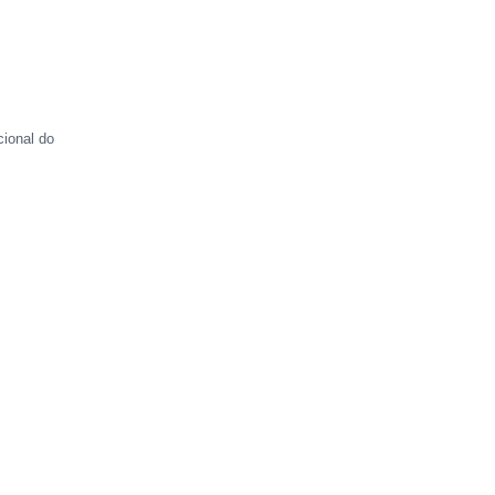
cional do