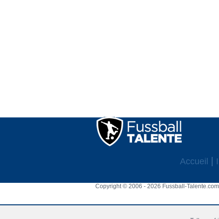
Accueil
Copyright © 2006 - 2026 Fussball-Talente.com.