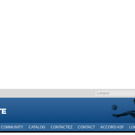
COMMUNITY
CATALOG
CONTACTEZ
CONTACT
ACCORD ASF
LO