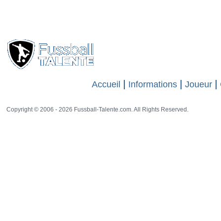
Accueil
Informations
Joueur
Copyright © 2006 - 2026 Fussball-Talente.com. All Rights Reserved.