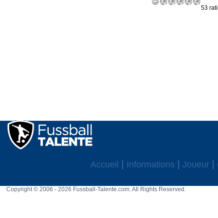
53 rat
Accueil
Informations
Joueur
Copyright © 2006 - 2026 Fussball-Talente.com. All Rights Reserved.