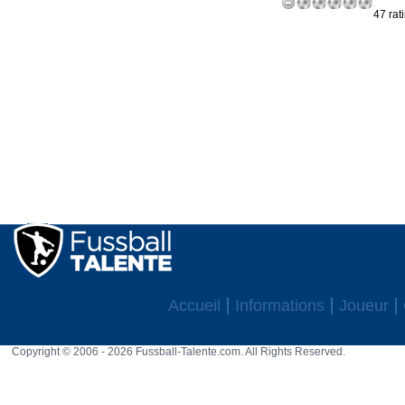
47 rat
Accueil
Informations
Joueur
Copyright © 2006 - 2026 Fussball-Talente.com. All Rights Reserved.