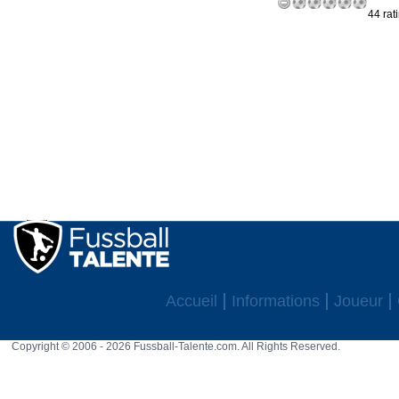
44 rat
Accueil
Informations
Joueur
Copyright © 2006 - 2026 Fussball-Talente.com. All Rights Reserved.