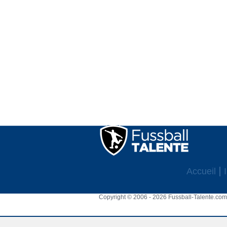
Accueil
Copyright © 2006 - 2026 Fussball-Talente.com.
Cookie Consent plugin for the EU cookie l