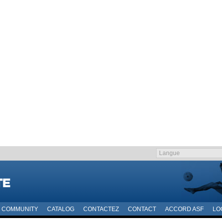
COMMUNITY
CATALOG
CONTACTEZ
CONTACT
ACCORD ASF
LO