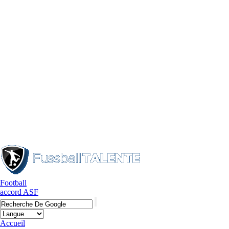
Football
accord ASF
Accueil