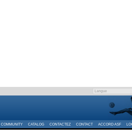
COMMUNITY
CATALOG
CONTACTEZ
CONTACT
ACCORD ASF
LO