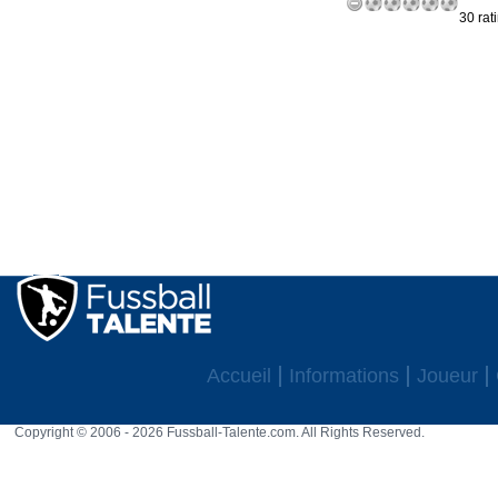
30 rat
Accueil
Informations
Joueur
Copyright © 2006 - 2026 Fussball-Talente.com. All Rights Reserved.