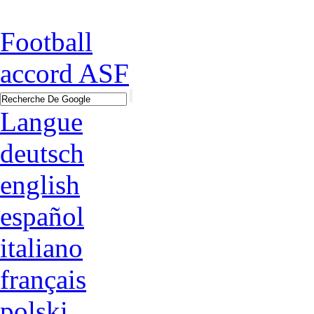
Football
accord ASF