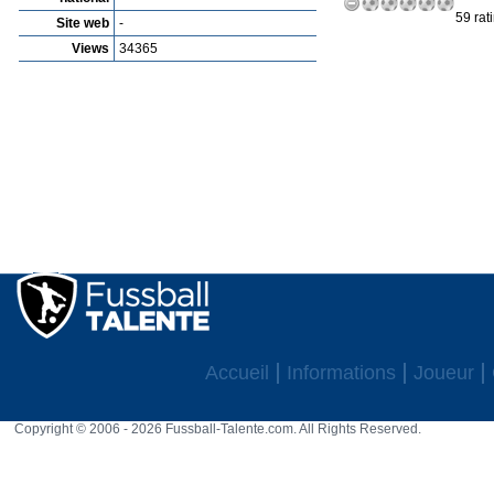
59 rat
Site web
-
Views
34365
Accueil
Informations
Joueur
Copyright © 2006 - 2026 Fussball-Talente.com. All Rights Reserved.