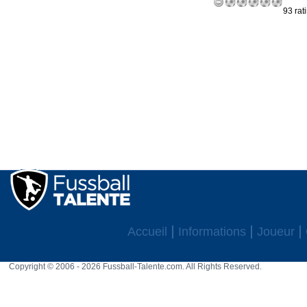
93 rat
Accueil
Informations
Joueur
Copyright © 2006 - 2026 Fussball-Talente.com. All Rights Reserved.