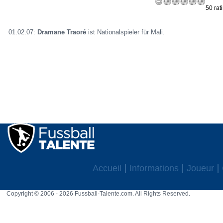
50 rat
01.02.07:
Dramane Traoré
ist Nationalspieler für Mali.
Accueil
Informations
Joueur
Copyright © 2006 - 2026 Fussball-Talente.com. All Rights Reserved.