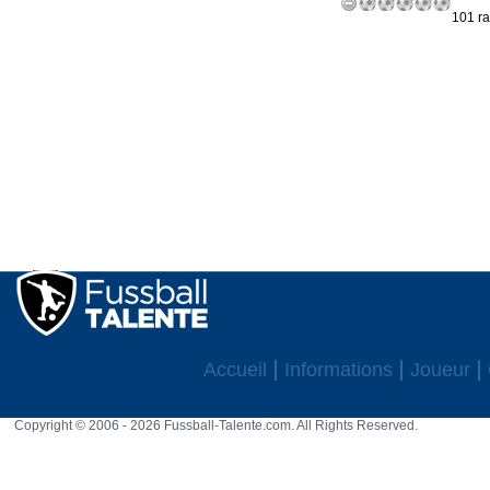
101 ra
Accueil
Informations
Joueur
Copyright © 2006 - 2026 Fussball-Talente.com. All Rights Reserved.