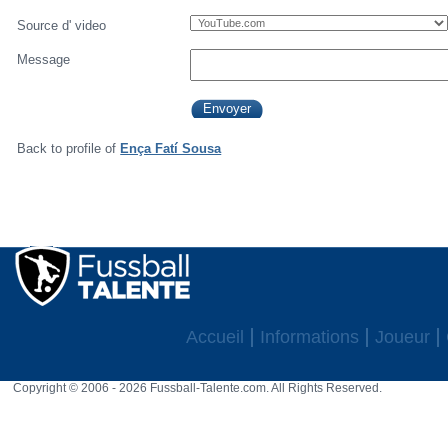
Source d' video
Message
Back to profile of
Ença Fatí Sousa
Accueil
Informations
Joueur
Copyright © 2006 - 2026 Fussball-Talente.com. All Rights Reserved.