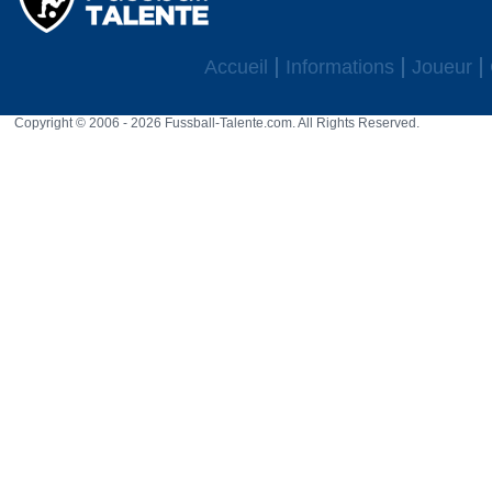
Accueil
Informations
Joueur
Copyright © 2006 - 2026 Fussball-Talente.com. All Rights Reserved.