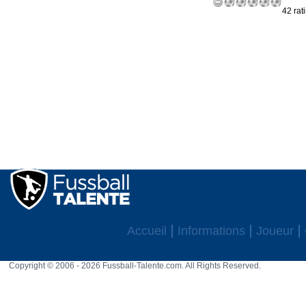
42 rat
Accueil
Informations
Joueur
Copyright © 2006 - 2026 Fussball-Talente.com. All Rights Reserved.