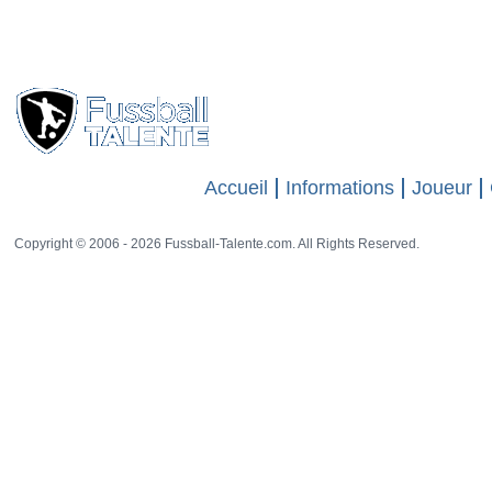
Accueil
Informations
Joueur
Copyright © 2006 - 2026 Fussball-Talente.com. All Rights Reserved.