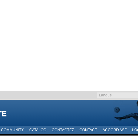
COMMUNITY
CATALOG
CONTACTEZ
CONTACT
ACCORD ASF
LO