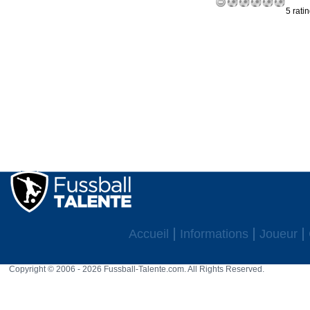
5 rati
Accueil
Informations
Joueur
Copyright © 2006 - 2026 Fussball-Talente.com. All Rights Reserved.