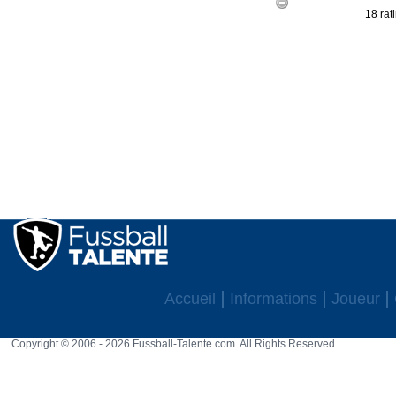
18 rat
Accueil
Informations
Joueur
Copyright © 2006 - 2026 Fussball-Talente.com. All Rights Reserved.