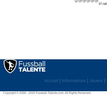
37 rat
Accueil
Informations
Joueur
Copyright © 2006 - 2026 Fussball-Talente.com. All Rights Reserved.