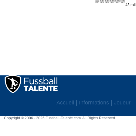
43 rat
Accueil
Informations
Joueur
Copyright © 2006 - 2026 Fussball-Talente.com. All Rights Reserved.