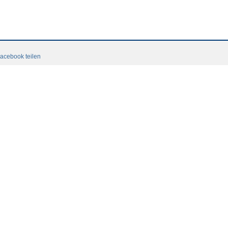
acebook teilen