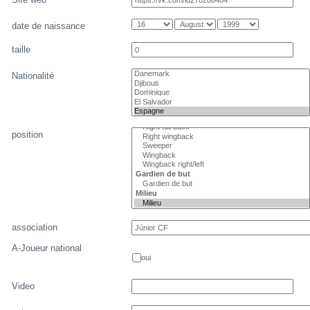
date de naissance
taille
Nationalité
position
association
A-Joueur national
oui
Video