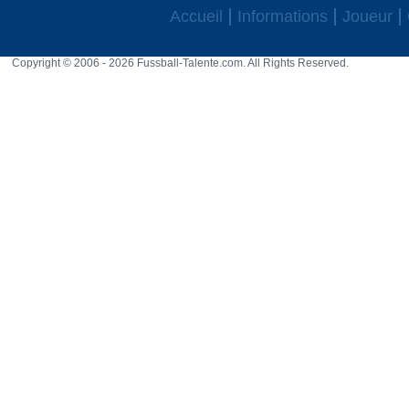
Accueil
Informations
Joueur
Copyright © 2006 - 2026 Fussball-Talente.com. All Rights Reserved.