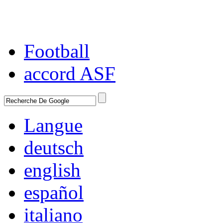
Football
accord ASF