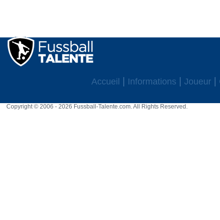
Accueil
Informations
Joueur
Copyright © 2006 - 2026 Fussball-Talente.com. All Rights Reserved.