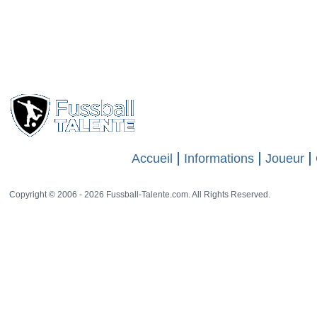
Accueil
Informations
Joueur
Copyright © 2006 - 2026 Fussball-Talente.com. All Rights Reserved.