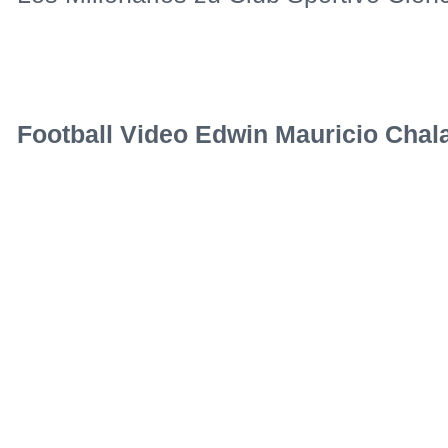
Football Video Edwin Mauricio Chala