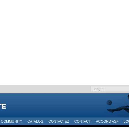
COMMUNITY
CATALOG
CONTACTEZ
CONTACT
ACCORD ASF
LO