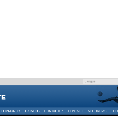
COMMUNITY
CATALOG
CONTACTEZ
CONTACT
ACCORD ASF
LO