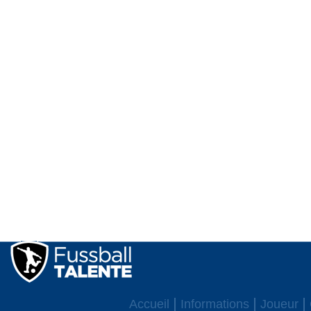
Accueil
Informations
Joueur