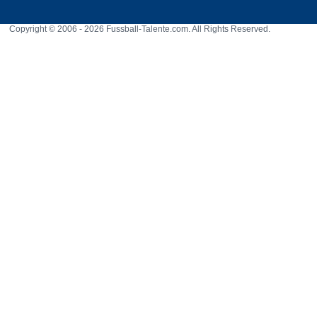
Copyright © 2006 - 2026 Fussball-Talente.com. All Rights Reserved.