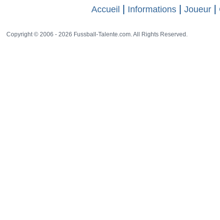
Accueil
Informations
Joueur
Copyright © 2006 - 2026 Fussball-Talente.com. All Rights Reserved.