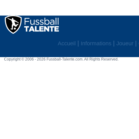
Accueil
Informations
Joueur
Copyright © 2006 - 2026 Fussball-Talente.com. All Rights Reserved.