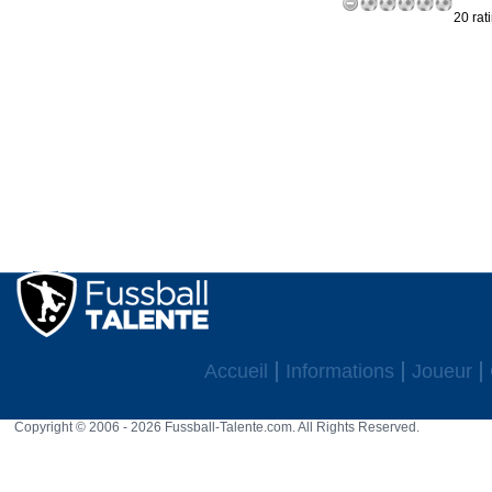
20 rat
Accueil
Informations
Joueur
Copyright © 2006 - 2026 Fussball-Talente.com. All Rights Reserved.