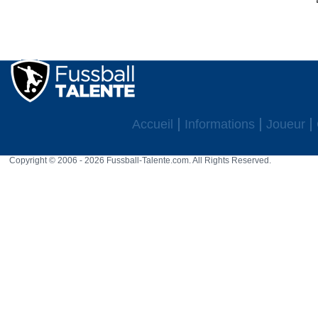
Accueil
Informations
Joueur
Copyright © 2006 - 2026 Fussball-Talente.com. All Rights Reserved.