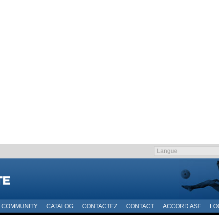
COMMUNITY
CATALOG
CONTACTEZ
CONTACT
ACCORD ASF
LO