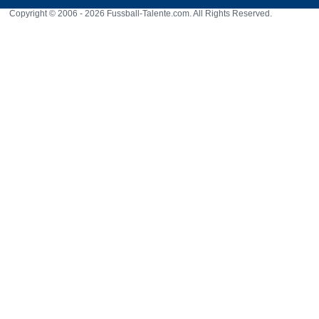
Copyright © 2006 - 2026 Fussball-Talente.com. All Rights Reserved.