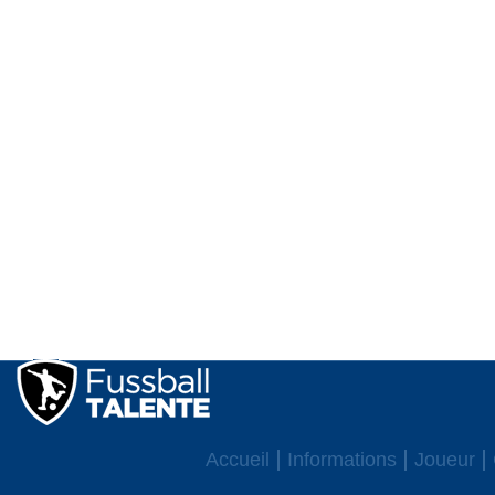
Accueil
Informations
Joueur