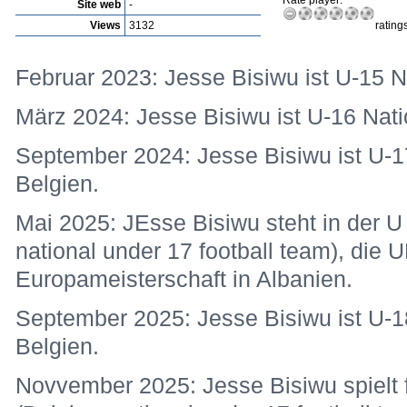
Rate player:
Site web
-
Views
3132
rating
Februar 2023: Jesse Bisiwu ist U-15 Na
März 2024: Jesse Bisiwu ist U-16 Nati
September 2024: Jesse Bisiwu ist U-17
Belgien.
Mai 2025: JEsse Bisiwu steht in der U
national under 17 football team), die
Europameisterschaft in Albanien.
September 2025: Jesse Bisiwu ist U-18
Belgien.
Novvember 2025: Jesse Bisiwu spielt f