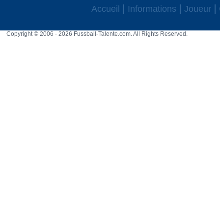
Accueil
Informations
Joueur
Copyright © 2006 - 2026 Fussball-Talente.com. All Rights Reserved.