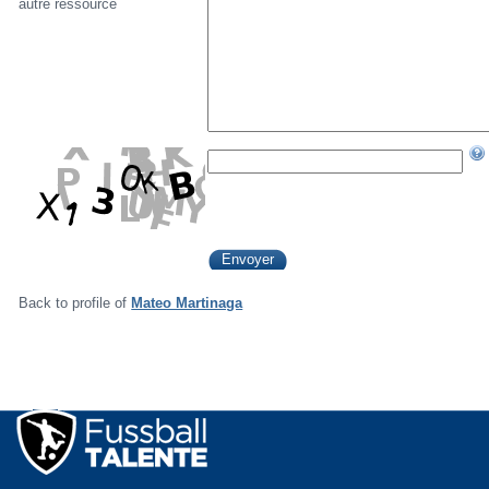
autre ressource
Back to profile of
Mateo Martinaga