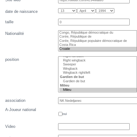
date de naissance
taille
Nationalité
position
association
A-Joueur national
oui
Video